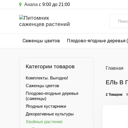
Анапа
с 9:00 до 21:00
Саженцы цветов
Плодово-ягодные деревья 
Категории товаров
Главная
Комплекты. Выгодно!
ЕЛЬ В 
Саженцы цветов
Плодово-ягодные деревья
2 Товаров 
(саженцы)
Ягодные кустарники
Декоративные культуры
Хвойные растения