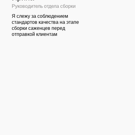
Руководитель отдела сборки
Я слежу за соблюдением
стандартов качества на этапе
сборки саженцев перед
отправкой клиентам