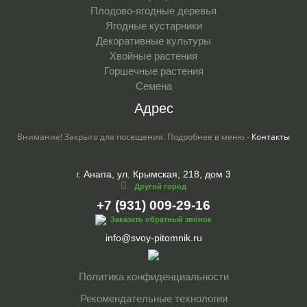
Плодово-ягодные деревья
Ягодные кустарники
Декоративные культуры
Хвойные растения
Горшечные растения
Семена
Адрес
Внимание! Закрыто для посещения. Подробнее в меню -
Контакты
г. Анапа, ул. Крымская, 218, дом 3
Другой город
+7 (931) 009-29-16
Заказать обратный звонок
info@svoy-pitomnik.ru
Политика конфиденциальности
Рекомендательные технологии