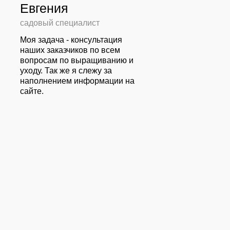
Евгения
садовый специалист
Моя задача - консультация
наших заказчиков по всем
вопросам по выращиванию и
уходу. Так же я слежу за
наполнением информации на
сайте.