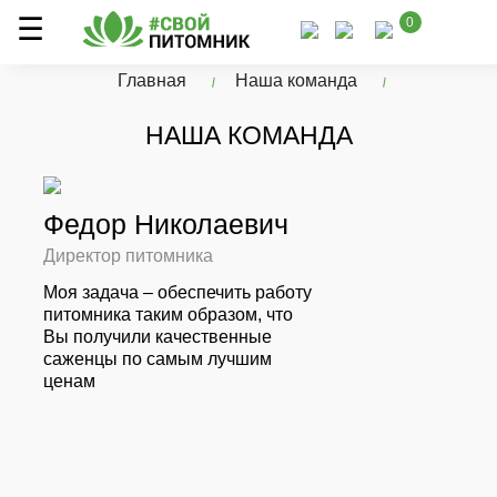
0
Главная
Наша команда
НАША КОМАНДА
Федор Николаевич
Директор питомника
Моя задача – обеспечить работу
питомника таким образом, что
Вы получили качественные
саженцы по самым лучшим
ценам