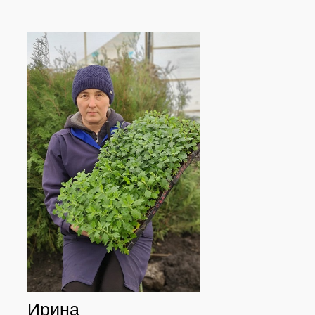
Ирина