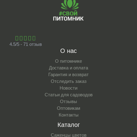
4.5/5 - 71 отзыв
О нас
О питомнике
Доставка и оплата
Гарантия и возврат
Отследить заказ
Новости
Статьи для садоводов
Отзывы
Оптовикам
Контакты
Каталог
Саженцы цветов