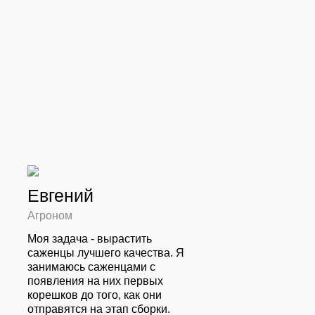
Евгений
Агроном
Моя задача - вырастить
саженцы лучшего качества. Я
занимаюсь саженцами с
появления на них первых
корешков до того, как они
отправятся на этап сборки.