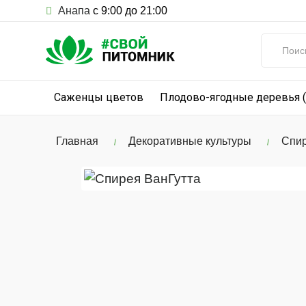
Анапа
с 9:00 до 21:00
Саженцы цветов
Плодово-ягодные деревья 
Главная
Декоративные культуры
Спир