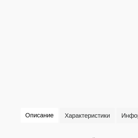
Описание
Характеристики
Инфор