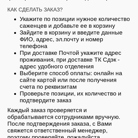
КАК СДЕЛАТЬ ЗАКАЗ?
Укажите по позиции нужное количество
саженцев и добавьте ее в корзину
Зайдите в корзину и введите данные
ФИО, адрес, эл.почту и номер
телефона
При доставке Почтой укажите адрес
проживания, при доставке ТК Сдэк -
адрес удобного отделения
Выберите способ оплаты: онлайн на
сайте картой или после получения
счета по реквизитам
Проверьте позиции, их количество и
подтвердите заказ
Каждый заказ проверяется и
обрабатывается сотрудниками вручную.
После подтверждения заказа, с Вами
свяжется ответственный менеджер,
поэтому проверяйте, пожалуйста,