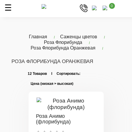
0
Главная
Саженцы цветов
Роза Флорибунда
Роза Флорибунда Оранжевая
РОЗА ФЛОРИБУНДА ОРАНЖЕВАЯ
12 Товаров I Сортировать:
Роза Анимо
(флорибунда)