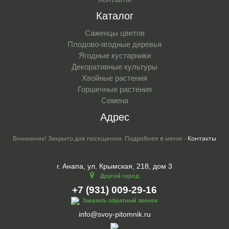
Каталог
Саженцы цветов
Плодово-ягодные деревья
Ягодные кустарники
Декоративные культуры
Хвойные растения
Горшечные растения
Семена
Адрес
Внимание! Закрыто для посещения. Подробнее в меню -
Контакты
г. Анапа, ул. Крымская, 218, дом 3
Другой город
+7 (931) 009-29-16
Заказать обратный звонок
info@svoy-pitomnik.ru