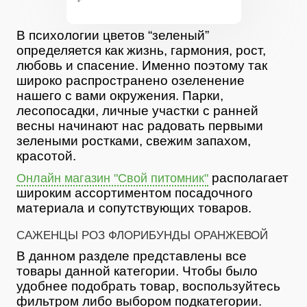
В психологии цветов “зеленый”
определяется как жизнь, гармония, рост,
любовь и спасение. Именно поэтому так
широко распространено озеленение
нашего с вами окружения. Парки,
лесопосадки, личные участки с ранней
весны начинают нас радовать первыми
зелеными ростками, свежим запахом,
красотой.
располагает
Онлайн магазин "Свой питомник"
широким ассортиментом посадочного
материала и сопутствующих товаров.
САЖЕНЦЫ РОЗ ФЛОРИБУНДЫ ОРАНЖЕВОЙ
В данном разделе представлены все
товары данной категории. Чтобы было
удобнее подобрать товар, воспользуйтесь
фильтром либо выбором подкатегории.